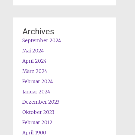
Archives
September 2024
Mai 2024
April 2024
März 2024
Februar 2024
Januar 2024
Dezember 2023
Oktober 2023
Februar 2012
April 1900