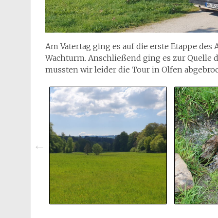
Am Vatertag ging es auf die erste Etappe des
Wachturm. Anschließend ging es zur Quelle 
mussten wir leider die Tour in Olfen abgebro