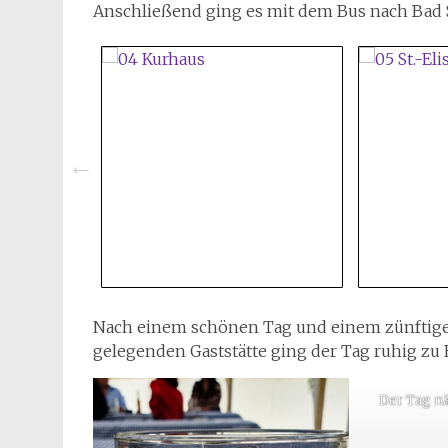
Anschließend ging es mit dem Bus nach Bad 
Nach einem schönen Tag und einem zünftige
gelegenden Gaststätte ging der Tag ruhig zu 
Der Tag n