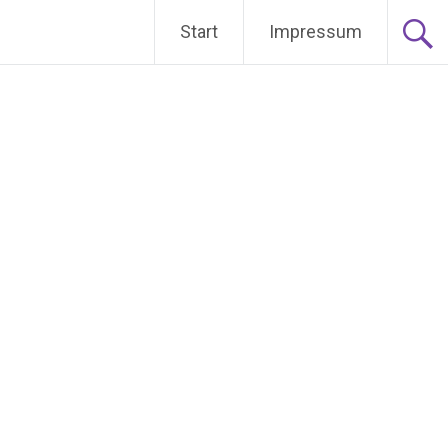
Start
Impressum