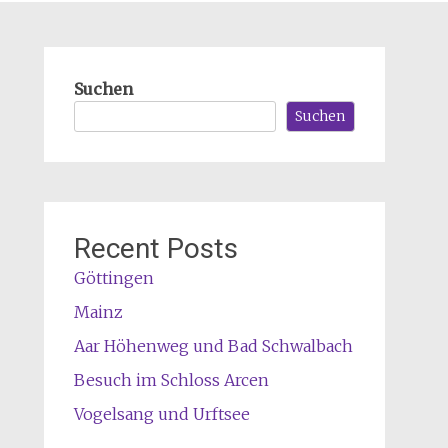
Suchen
Suchen
Recent Posts
Göttingen
Mainz
Aar Höhenweg und Bad Schwalbach
Besuch im Schloss Arcen
Vogelsang und Urftsee