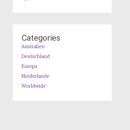
Categories
Australien
Deutschland
Europa
Niederlande
Worldwide