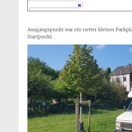
Ausgangspunkt war ein netter kleiner Parkplat
Startpunkt.