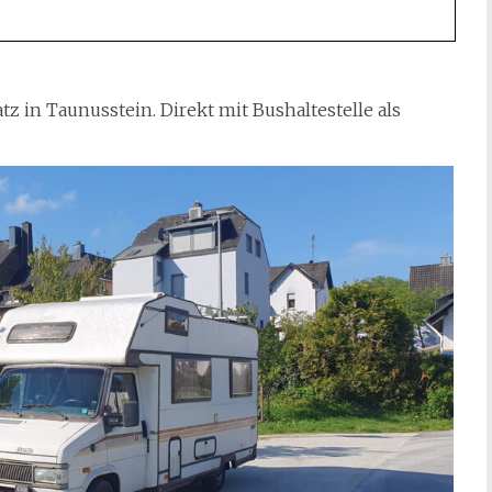
z in Taunusstein. Direkt mit Bushaltestelle als