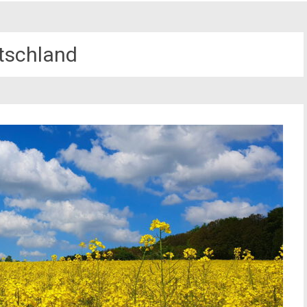
tschland