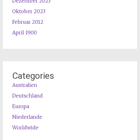
Dezember 2023
Oktober 2023
Februar 2012
April 1900
Categories
Australien
Deutschland
Europa
Niederlande
Worldwide