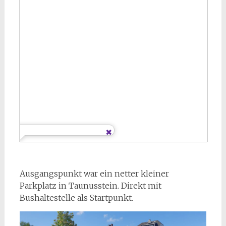
Ausgangspunkt war ein netter kleiner
Parkplatz in Taunusstein. Direkt mit
Bushaltestelle als Startpunkt.