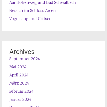
Aar Höhenweg und Bad Schwalbach
Besuch im Schloss Arcen
Vogelsang und Urftsee
Archives
September 2024
Mai 2024
April 2024
März 2024
Februar 2024
Januar 2024