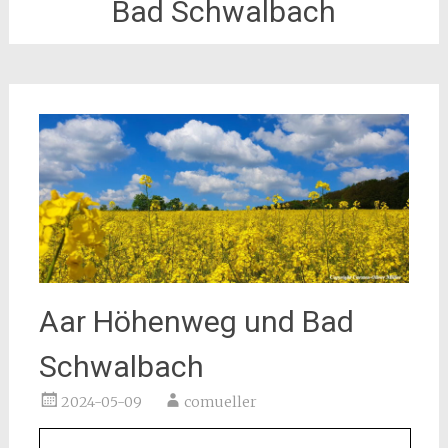
Bad Schwalbach
Aar Höhenweg und Bad
Schwalbach
2024-05-09
comueller