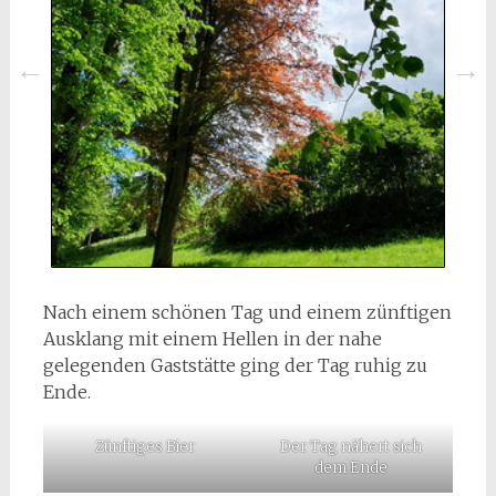
Nach einem schönen Tag und einem zünftigen
Ausklang mit einem Hellen in der nahe
gelegenden Gaststätte ging der Tag ruhig zu
Ende.
Zünftiges Bier
Der Tag nähert sich
dem Ende