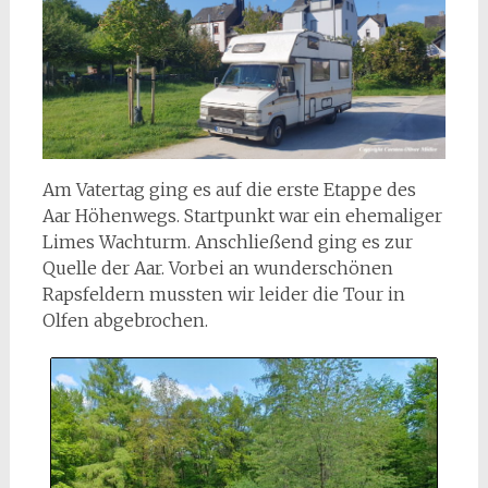
Am Vatertag ging es auf die erste Etappe des
Aar Höhenwegs. Startpunkt war ein ehemaliger
Limes Wachturm. Anschließend ging es zur
Quelle der Aar. Vorbei an wunderschönen
Rapsfeldern mussten wir leider die Tour in
Olfen abgebrochen.