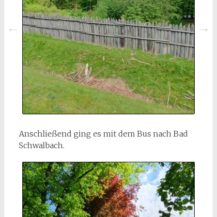
Anschließend ging es mit dem Bus nach Bad
Schwalbach.