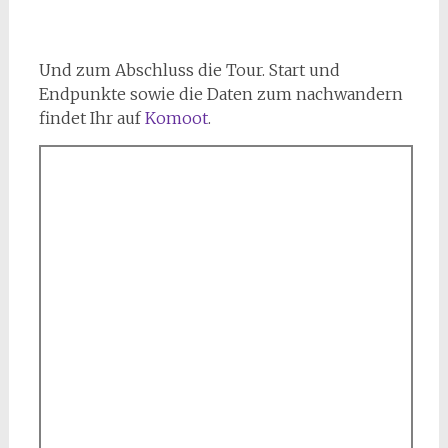
Und zum Abschluss die Tour. Start und
Endpunkte sowie die Daten zum nachwandern
findet Ihr auf
Komoot
.