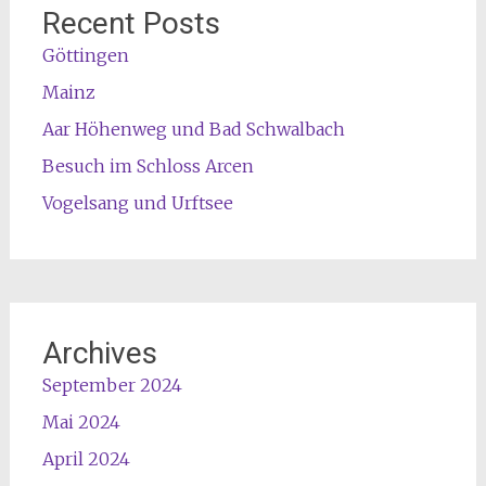
Recent Posts
Göttingen
Mainz
Aar Höhenweg und Bad Schwalbach
Besuch im Schloss Arcen
Vogelsang und Urftsee
Archives
September 2024
Mai 2024
April 2024