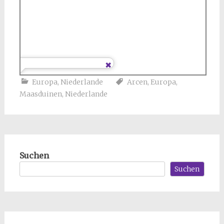
Europa
,
Niederlande
Arcen
,
Europa
,
Maasduinen
,
Niederlande
Suchen
Suchen