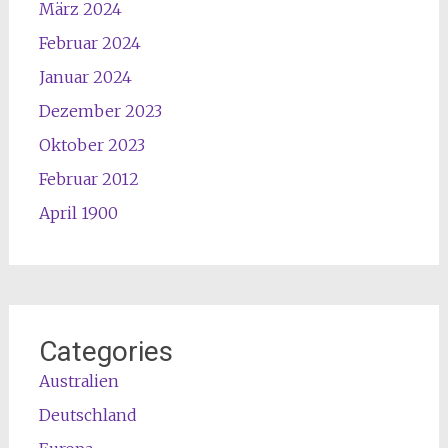
März 2024
Februar 2024
Januar 2024
Dezember 2023
Oktober 2023
Februar 2012
April 1900
Categories
Australien
Deutschland