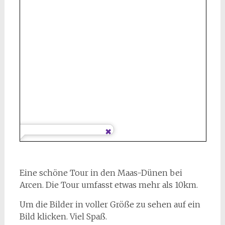
Eine schöne Tour in den Maas-Dünen bei
Arcen. Die Tour umfasst etwas mehr als 10km.
Um die Bilder in voller Größe zu sehen auf ein
Bild klicken. Viel Spaß.