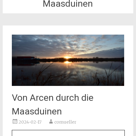
Maasduinen
Von Arcen durch die
Maasduinen
2024-02-17
comueller